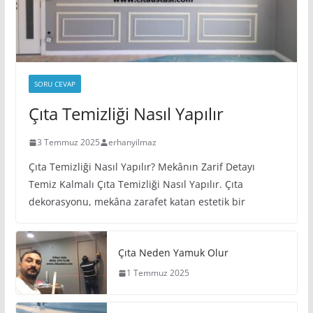
SORU CEVAP
Çıta Temizliği Nasıl Yapılır
3 Temmuz 2025
erhanyilmaz
Çıta Temizliği Nasıl Yapılır? Mekânın Zarif Detayı
Temiz Kalmalı Çıta Temizliği Nasıl Yapılır. Çıta
dekorasyonu, mekâna zarafet katan estetik bir
Çıta Neden Yamuk Olur
1 Temmuz 2025