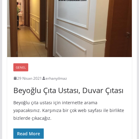
GENEL
29 Nisan 2021
erhanyilmaz
Beyoğlu Çıta Ustası, Duvar Çıtası
Beyoğlu çıta ustası için internette arama
yapacaksınız. Karşınıza bir çok web sayfası ile birlikte
bizlerde çıkacağız.
Read More