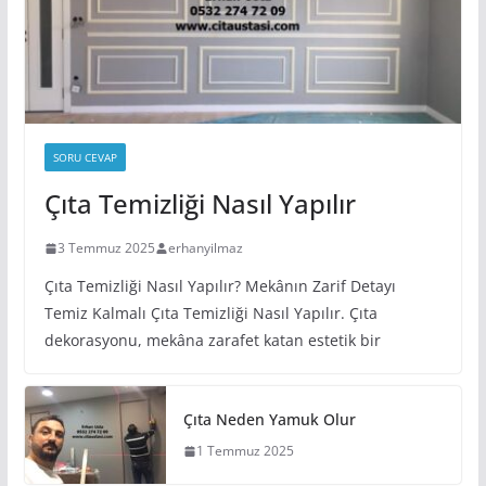
SORU CEVAP
Çıta Temizliği Nasıl Yapılır
3 Temmuz 2025
erhanyilmaz
Çıta Temizliği Nasıl Yapılır? Mekânın Zarif Detayı
Temiz Kalmalı Çıta Temizliği Nasıl Yapılır. Çıta
dekorasyonu, mekâna zarafet katan estetik bir
Çıta Neden Yamuk Olur
1 Temmuz 2025