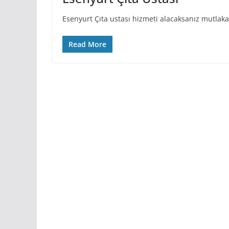
Esenyurt Çıta ustası hizmeti alacaksanız mutlak
Read More