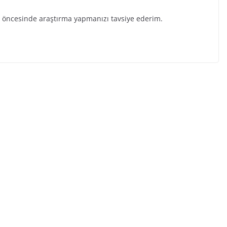
a öncesinde araştırma yapmanızı tavsiye ederim.