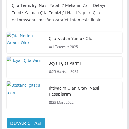
Çıta Temizliği Nasıl Yapılır? Mekânın Zarif Detayı
Temiz Kalmalı Çıta Temizliği Nasıl Yapılır. Çıta
dekorasyonu, mekâna zarafet katan estetik bir
Çıta Neden Yamuk Olur
1 Temmuz 2025
Boyalı Çıta Varmı
25 Haziran 2025
İhtiyacım Olan Çıtayı Nasıl
Hesaplarım
23 Mart 2022
DUVAR ÇITASI