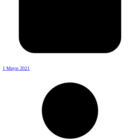
1 Mayıs 2021