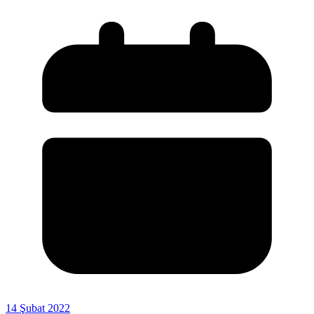
14 Şubat 2022