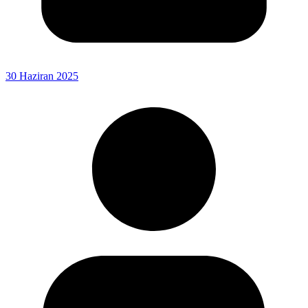
30 Haziran 2025