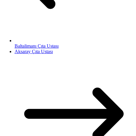
Baltalimanı Çıta Ustası
Aksaray Çıta Ustası