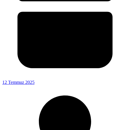
12 Temmuz 2025