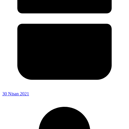
30 Nisan 2021