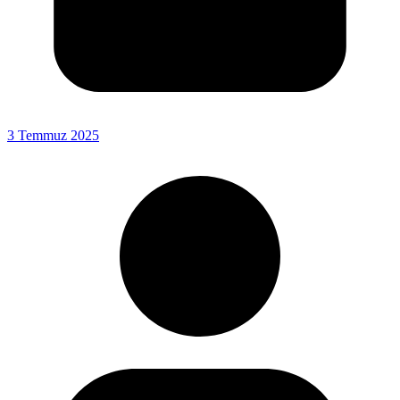
3 Temmuz 2025