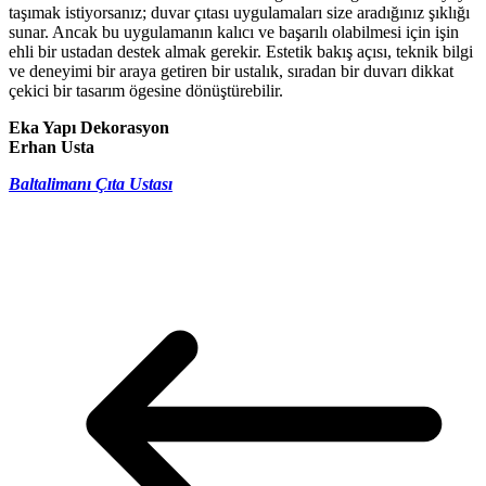
taşımak istiyorsanız; duvar çıtası uygulamaları size aradığınız şıklığı
sunar. Ancak bu uygulamanın kalıcı ve başarılı olabilmesi için işin
ehli bir ustadan destek almak gerekir. Estetik bakış açısı, teknik bilgi
ve deneyimi bir araya getiren bir ustalık, sıradan bir duvarı dikkat
çekici bir tasarım ögesine dönüştürebilir.
Eka Yapı Dekorasyon
Erhan Usta
Baltalimanı Çıta Ustası