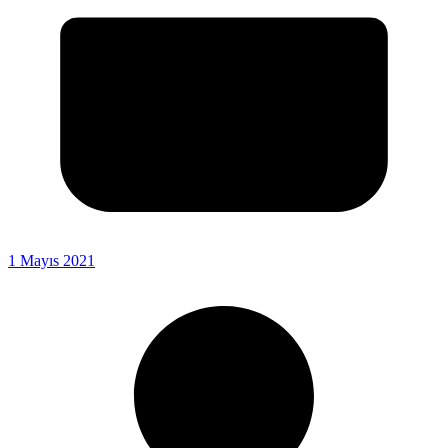
1 Mayıs 2021