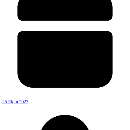
25 Ekim 2023