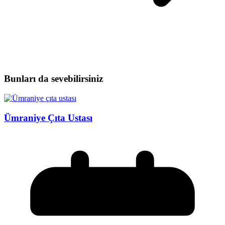
Bunları da sevebilirsiniz
Ümraniye Çıta Ustası