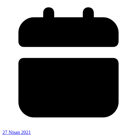
27 Nisan 2021