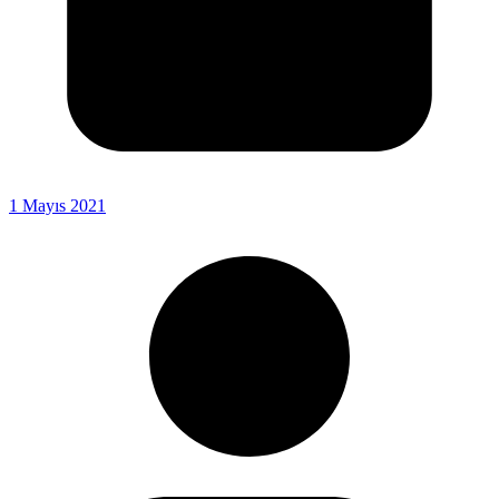
1 Mayıs 2021