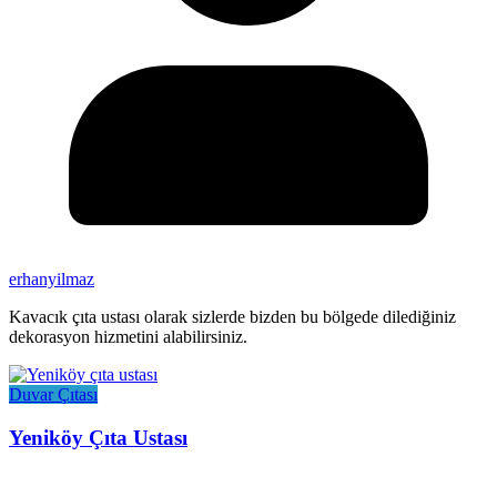
erhanyilmaz
Kavacık çıta ustası olarak sizlerde bizden bu bölgede dilediğiniz
dekorasyon hizmetini alabilirsiniz.
Duvar Çıtası
Yeniköy Çıta Ustası