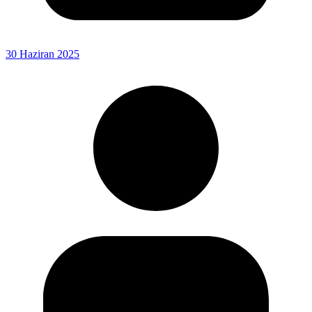
30 Haziran 2025