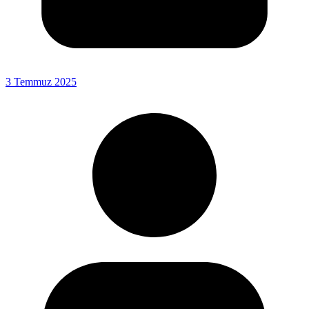
3 Temmuz 2025