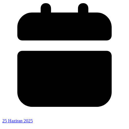
25 Haziran 2025