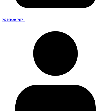
26 Nisan 2021