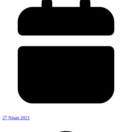
27 Nisan 2021