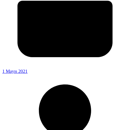
1 Mayıs 2021