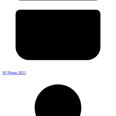
30 Nisan 2021