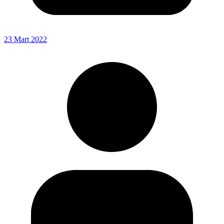
23 Mart 2022