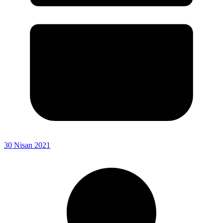
30 Nisan 2021