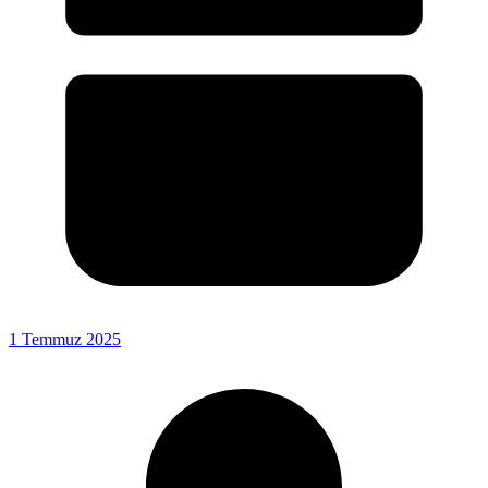
1 Temmuz 2025