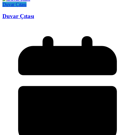
Duvar Çıtası
Duvar Çıtası