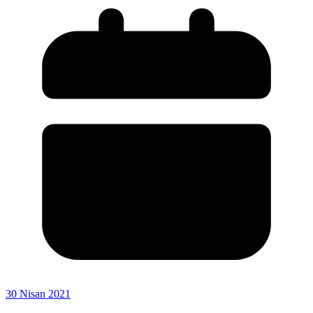
30 Nisan 2021