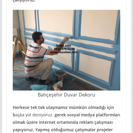
Bahçeşehir Duvar Dekoru
Herkese tek tek ulaşmamız mümkün olmadığı için
b
aşka yol deniyoruz.
gerek sosyal medya platformları
olmak üzere internet ortamında reklam çalışması
yapıyoruz. Yapmış olduğumuz çalışmalar projeler