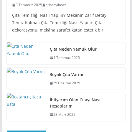
3 Temmuz 2025
erhanyilmaz
Çıta Temizliği Nasıl Yapılır? Mekânın Zarif Detayı
Temiz Kalmalı Çıta Temizliği Nasıl Yapılır. Çıta
dekorasyonu, mekâna zarafet katan estetik bir
Çıta Neden Yamuk Olur
1 Temmuz 2025
Boyalı Çıta Varmı
25 Haziran 2025
İhtiyacım Olan Çıtayı Nasıl
Hesaplarım
23 Mart 2022