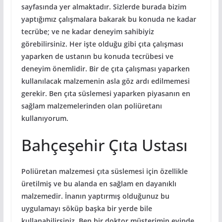
sayfasında yer almaktadır. Sizlerde burada bizim
yaptığımız çalışmalara bakarak bu konuda ne kadar
tecrübe; ve ne kadar deneyim sahibiyiz
görebilirsiniz. Her işte olduğu gibi çıta çalışması
yaparken de ustanın bu konuda tecrübesi ve
deneyim önemlidir. Bir de çıta çalışması yaparken
kullanılacak malzemenin asla göz ardı edilmemesi
gerekir. Ben çıta süslemesi yaparken piyasanın en
sağlam malzemelerinden olan poliüretanı
kullanıyorum.
Bahçeşehir Çıta Ustası
Poliüretan malzemesi çıta süslemesi için özellikle
üretilmiş ve bu alanda en sağlam en dayanıklı
malzemedir. İnanın yaptırmış olduğunuz bu
uygulamayı söküp başka bir yerde bile
kullanabilirsiniz. Ben bir doktor müşterimin evinde