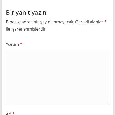
Bir yanıt yazın
E-posta adresiniz yayınlanmayacak.
Gerekli alanlar
*
ile işaretlenmişlerdir
Yorum
*
Ad
*