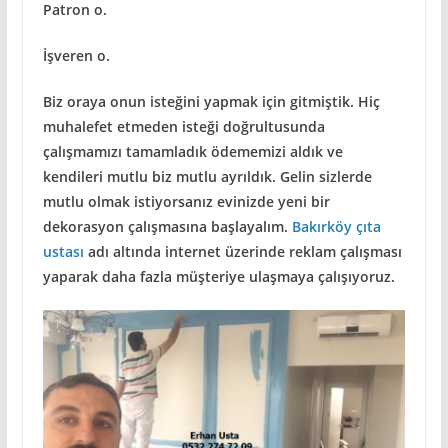
Patron o.
İşveren o.
Biz oraya onun isteğini yapmak için gitmiştik. Hiç
muhalefet etmeden isteği doğrultusunda
çalışmamızı tamamladık ödememizi aldık ve
kendileri mutlu biz mutlu ayrıldık. Gelin sizlerde
mutlu olmak istiyorsanız evinizde yeni bir
dekorasyon çalışmasına başlayalım.
Bakırköy çıta
ustası
adı altında internet üzerinde reklam çalışması
yaparak daha fazla müşteriye ulaşmaya çalışıyoruz.