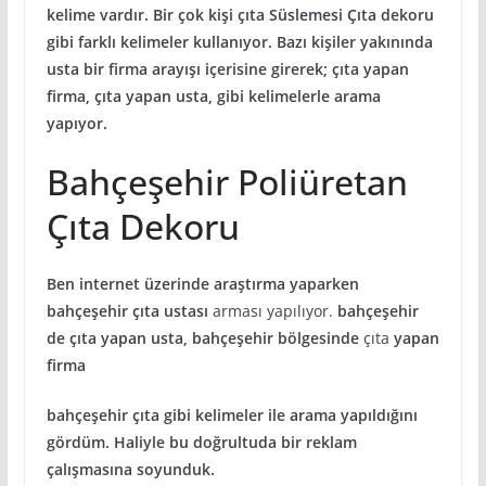
kelime vardır. Bir çok kişi çıta Süslemesi Çıta dekoru
gibi farklı kelimeler kullanıyor. Bazı kişiler yakınında
usta bir firma arayışı içerisine girerek; çıta yapan
firma, çıta yapan usta, gibi kelimelerle arama
yapıyor.
Bahçeşehir Poliüretan
Çıta Dekoru
Ben internet üzerinde araştırma yaparken
bahçeşehir çıta ustası
arması yapılıyor.
bahçeşehir
de çıta yapan usta, bahçeşehir bölgesinde
çıta
yapan
firma
bahçeşehir çıta gibi kelimeler ile arama yapıldığını
gördüm. Haliyle bu doğrultuda bir reklam
çalışmasına soyunduk.