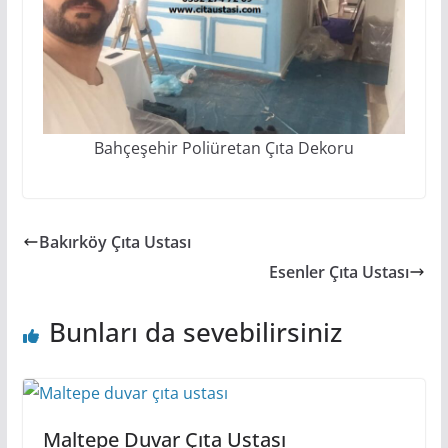
Bahçeşehir Poliüretan Çıta Dekoru
Bakırköy Çıta Ustası
Esenler Çıta Ustası
Bunları da sevebilirsiniz
Maltepe Duvar Çıta Ustası