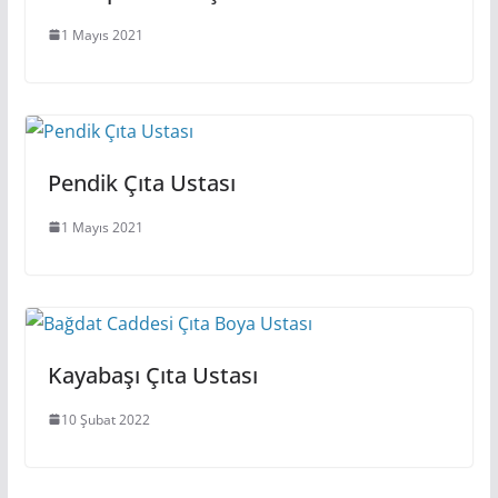
1 Mayıs 2021
Pendik Çıta Ustası
1 Mayıs 2021
Kayabaşı Çıta Ustası
10 Şubat 2022