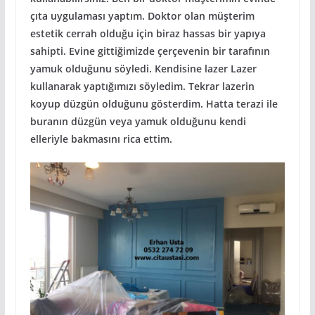
çıta uygulaması yaptım. Doktor olan müşterim
estetik cerrah olduğu için biraz hassas bir yapıya
sahipti. Evine gittiğimizde çerçevenin bir tarafının
yamuk olduğunu söyledi. Kendisine lazer Lazer
kullanarak yaptığımızı söyledim. Tekrar lazerin
koyup düzgün olduğunu gösterdim. Hatta terazi ile
buranın düzgün veya yamuk olduğunu kendi
elleriyle bakmasını rica ettim.