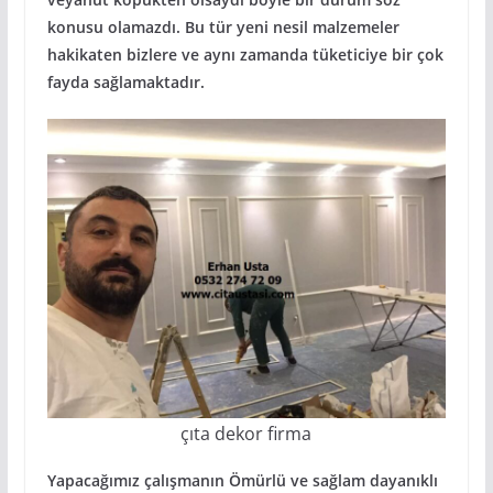
konusu olamazdı. Bu tür yeni nesil malzemeler
hakikaten bizlere ve aynı zamanda tüketiciye bir çok
fayda sağlamaktadır.
çıta dekor firma
Yapacağımız çalışmanın Ömürlü ve sağlam dayanıklı