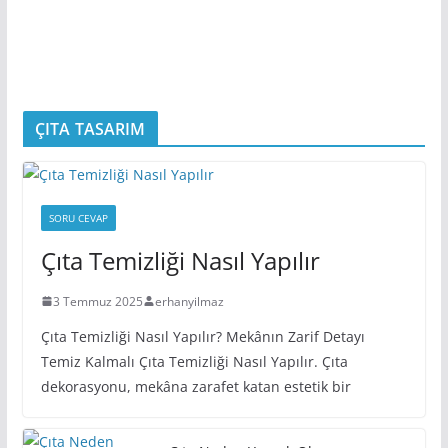
ÇITA TASARIM
SORU CEVAP
Çıta Temizliği Nasıl Yapılır
3 Temmuz 2025
erhanyilmaz
Çıta Temizliği Nasıl Yapılır? Mekânın Zarif Detayı
Temiz Kalmalı Çıta Temizliği Nasıl Yapılır. Çıta
dekorasyonu, mekâna zarafet katan estetik bir