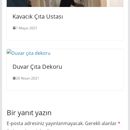
Kavacık Çıta Ustası
1 Mayıs 2021
Duvar Çıta Dekoru
26 Nisan 2021
Bir yanıt yazın
E-posta adresiniz yayınlanmayacak.
Gerekli alanlar
*