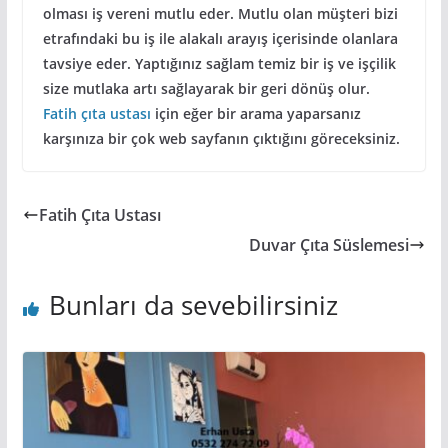
olması iş vereni mutlu eder. Mutlu olan müşteri bizi
etrafındaki bu iş ile alakalı arayış içerisinde olanlara
tavsiye eder. Yaptığınız sağlam temiz bir iş ve işçilik
size mutlaka artı sağlayarak bir geri dönüş olur.
Fatih çıta ustası
için eğer bir arama yaparsanız
karşınıza bir çok web sayfanın çıktığını göreceksiniz.
Fatih Çıta Ustası
Duvar Çıta Süslemesi
Bunları da sevebilirsiniz