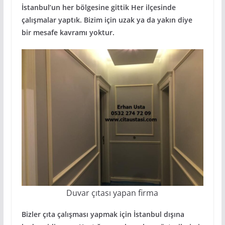
İstanbul’un her bölgesine gittik Her ilçesinde
çalışmalar yaptık. Bizim için uzak ya da yakın diye
bir mesafe kavramı yoktur.
Duvar çıtası yapan firma
Bizler çıta çalışması yapmak için İstanbul dışına