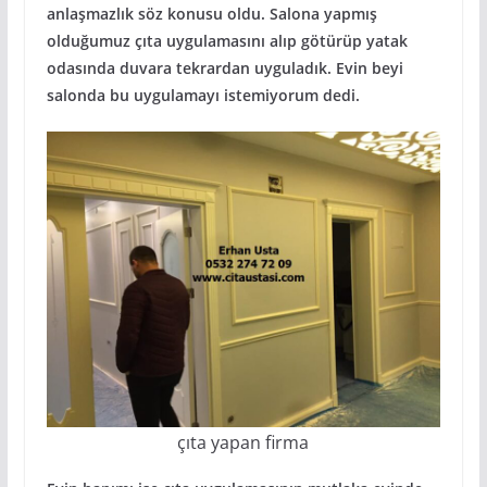
anlaşmazlık söz konusu oldu. Salona yapmış
olduğumuz çıta uygulamasını alıp götürüp yatak
odasında duvara tekrardan uyguladık. Evin beyi
salonda bu uygulamayı istemiyorum dedi.
çıta yapan firma