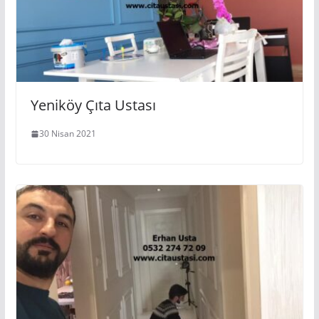
Yeniköy Çıta Ustası
30 Nisan 2021